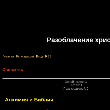
Разоблачение хри
Главная
|
Регистрация
|
Вход
|
RSS
Статистика
Онлайн всего:
1
Гостей:
1
Пользователей:
0
Алхимия и Библия