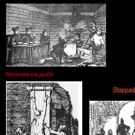
Висение на дыбе