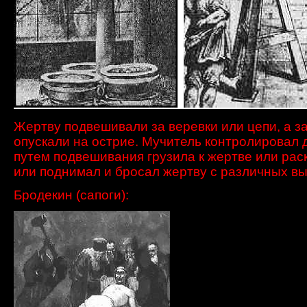
Жертву подвешивали за веревки или цепи, а з
опускали на острие. Мучитель контролировал 
путем подвешивания грузила к жертве или рас
или поднимал и бросал жертву с различных вы
Бродекин (сапоги):