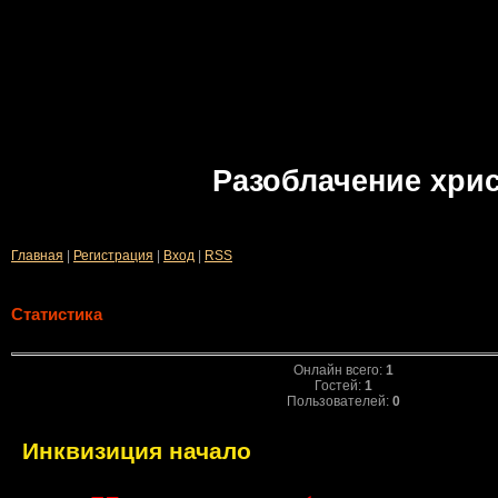
Разоблачение хри
Главная
|
Регистрация
|
Вход
|
RSS
Статистика
Онлайн всего:
1
Гостей:
1
Пользователей:
0
Инквизиция начало