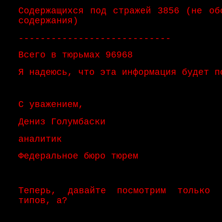
Содержащихся под стражей 3856 (не об
содержания)
----------------------------
Всего в тюрьмах 96968
Я надеюсь, что эта информация будет п
С уважением,
Дениз Голумбаски
аналитик
Федеральное бюро тюрем
Теперь, давайте посмотрим только 
типов, а?