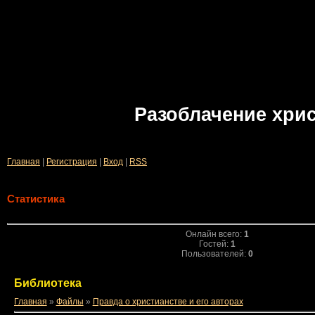
Разоблачение хри
Главная
|
Регистрация
|
Вход
|
RSS
Статистика
Онлайн всего:
1
Гостей:
1
Пользователей:
0
Библиотека
Главная
»
Файлы
»
Правда о христианстве и его авторах