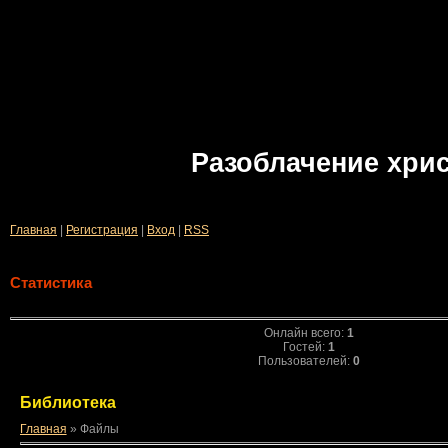
Разоблачение хри
Главная
|
Регистрация
|
Вход
|
RSS
Статистика
Онлайн всего:
1
Гостей:
1
Пользователей:
0
Библиотека
Главная
»
Файлы