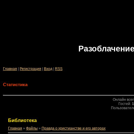
Разоблачение
Главная
|
Регистрация
|
Вход
|
RSS
Статистика
Онлайн всег
Гостей:
1
Пользовател
Библиотека
Главная
»
Файлы
»
Правда о христианстве и его авторах